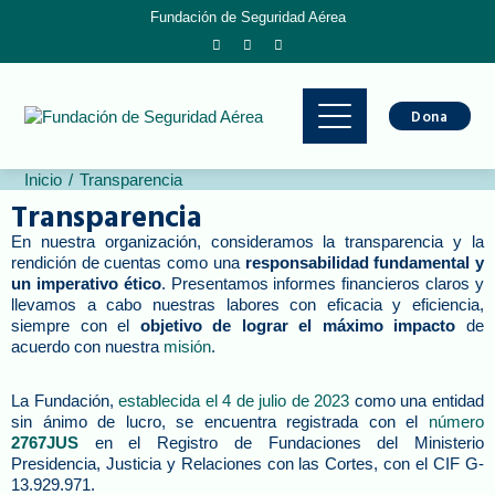
Fundación de Seguridad Aérea
Dona
Inicio
Transparencia
Transparencia
En nuestra organización, consideramos la transparencia y la
rendición de cuentas como una
responsabilidad fundamental y
un imperativo ético
. Presentamos informes financieros claros y
llevamos a cabo nuestras labores con eficacia y eficiencia,
siempre con el
objetivo de lograr el máximo impacto
de
acuerdo con nuestra
misión
.
La Fundación,
establecida el 4 de julio de 2023
como una entidad
sin ánimo de lucro, se encuentra registrada con el
número
2767JUS
en el Registro de Fundaciones del Ministerio
Presidencia, Justicia y Relaciones con las Cortes, con el CIF G-
13.929.971.