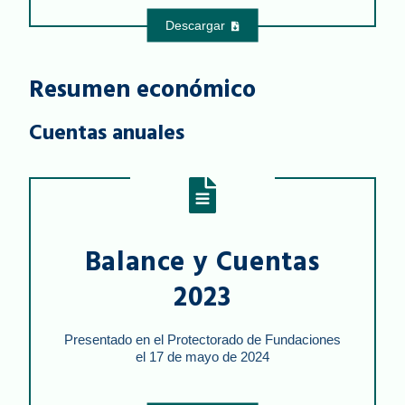
Descargar
Resumen económico
Cuentas anuales
Balance y Cuentas
2023
Presentado en el Protectorado de Fundaciones
el 17 de mayo de 2024