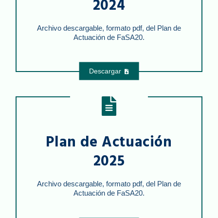
2024
Archivo descargable, formato pdf, del Plan de
Actuación de FaSA20.
Descargar
Plan de Actuación
2025
Archivo descargable, formato pdf, del Plan de
Actuación de FaSA20.