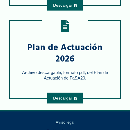
Descargar
Plan de Actuación
2026
Archivo descargable, formato pdf, del Plan de
Actuación de FaSA20.
Descargar
Aviso legal