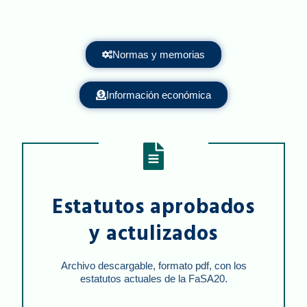
Normas y memorias
Información económica
Estatutos aprobados
y actulizados
Archivo descargable, formato pdf, con los
estatutos actuales de la FaSA20.