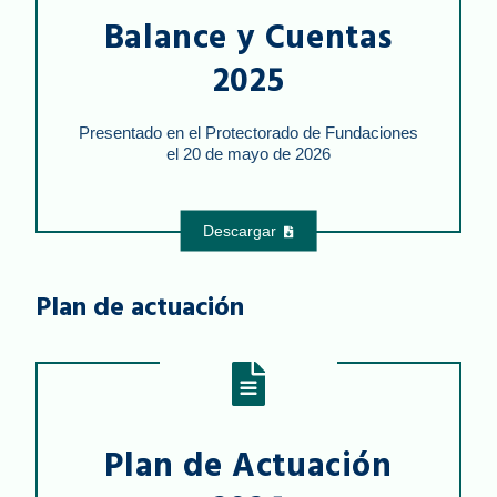
Balance y Cuentas
2025
Presentado en el Protectorado de Fundaciones
el 20 de mayo de 2026
Descargar
Plan de actuación
Plan de Actuación