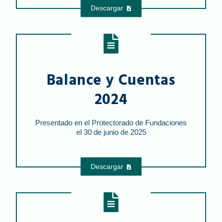
Descargar
Balance y Cuentas
2024
Presentado en el Protectorado de Fundaciones
el 30 de junio de 2025
Descargar