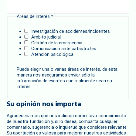
Áreas de interés
*
Investigación de accidentes/incidentes
Ámbito judicial
Gestión de la emergencia
Comunicación ante catástrofes
Atención psicológica
Puede elegir una o varias áreas de interés, de esta
manera nos aseguramos enviar sólo la
información de eventos que realmente sean su
interés.
Su opinión nos importa
Agradeceríamos que nos indicara cómo tuvo conocimiento
de nuestra fundación y, si lo desea, comparta cualquier
comentario, sugerencia o inquietud que considere relevante.
Su aportación es valiosa para mejorar nuestras actividades