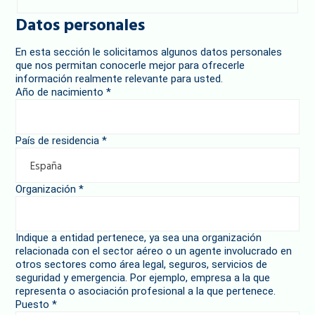
Datos personales
En esta sección le solicitamos algunos datos personales
que nos permitan conocerle mejor para ofrecerle
información realmente relevante para usted.
opinión
Año de nacimiento
*
o
¿Cómo
País de residencia
*
Organización
*
Indique a entidad pertenece, ya sea una organización
relacionada con el sector aéreo o un agente involucrado en
otros sectores como área legal, seguros, servicios de
seguridad y emergencia. Por ejemplo, empresa a la que
representa o asociación profesional a la que pertenece.
Puesto
*