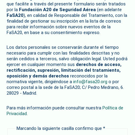
que facilite a través del presente formulario serán tratados
por la
Fundación A20 de Seguridad Aérea
(en adelante
FaSA20
), en calidad de Responsable del Tratamiento, con la
finalidad de gestionar su inscripción en la lista de correos
para recibir información sobre nuevos eventos de la
FaSA20, en base a su consentimiento expreso.
Los datos personales se conservarán durante el tiempo
necesario para cumplir con las finalidades descritas y no
serán cedidos a terceros, salvo obligación legal. Usted podrá
ejercer en cualquier momento sus
derechos de acceso,
rectificación, supresión, limitación del tratamiento,
oposición y demás derechos
reconocidos por la
normativa vigente, dirigiéndose a
info@fasa20.org
o por
correo postal a la sede de la FaSA20; C/ Pedro Medrano, 6.
28029 - Madrid.
Para más información puede consultar nuestra
Política de
Privacidad
.
Marcando la siguiente casilla confirmo que
*