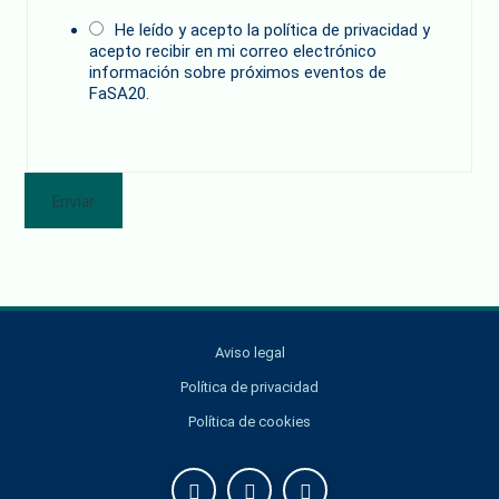
He leído y acepto la política de privacidad y
acepto recibir en mi correo electrónico
información sobre próximos eventos de
FaSA20.
Enviar
Aviso legal
Política de privacidad
Política de cookies