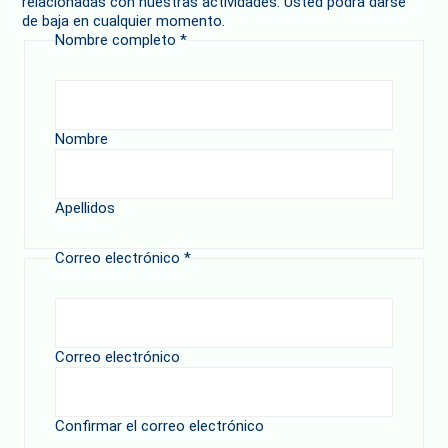
relacionadas con nuestras actividades. Usted podrá darse
de baja en cualquier momento.
Nombre completo
*
Nombre
Apellidos
Correo electrónico
*
Correo electrónico
Confirmar el correo electrónico