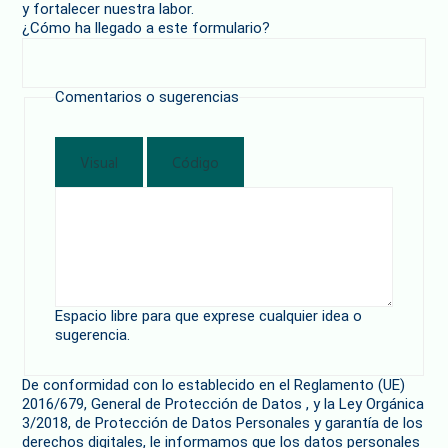
y fortalecer nuestra labor.
¿Cómo ha llegado a este formulario?
Comentarios o sugerencias
Visual
Código
Espacio libre para que exprese cualquier idea o
sugerencia.
De conformidad con lo establecido en el Reglamento (UE)
2016/679, General de Protección de Datos , y la Ley Orgánica
3/2018, de Protección de Datos Personales y garantía de los
derechos digitales, le informamos que los datos personales